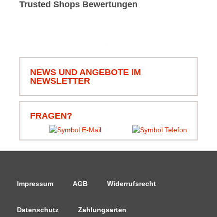
Trusted Shops Bewertungen
NEWS UND ANGEBOTE IM
NEWSLETTER
FRAGEN?
Impressum
AGB
Widerrufsrecht
Datenschutz
Zahlungsarten