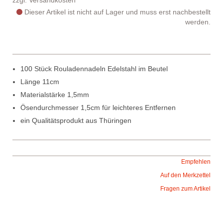
zzgl.
Versandkosten
Dieser Artikel ist nicht auf Lager und muss erst nachbestellt
werden.
100 Stück Rouladennadeln Edelstahl im Beutel
Länge 11cm
Materialstärke 1,5mm
Ösendurchmesser 1,5cm für leichteres Entfernen
ein Qualitätsprodukt aus Thüringen
Empfehlen
Auf den Merkzettel
Fragen zum Artikel