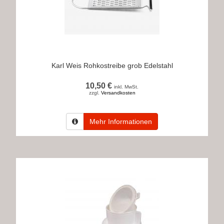
Karl Weis Rohkostreibe grob Edelstahl
10,50 €
inkl. MwSt.
zzgl.
Versandkosten
Mehr Informationen