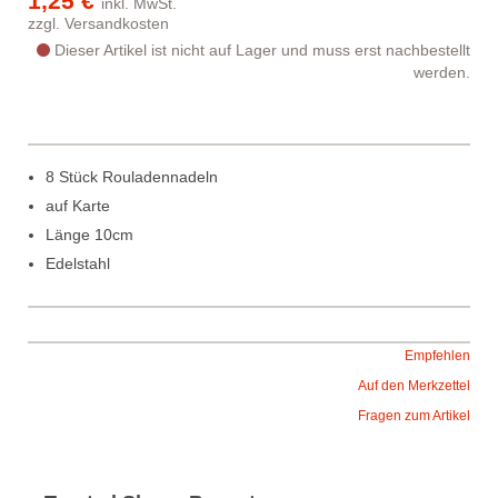
1,25 €
inkl. MwSt.
zzgl.
Versandkosten
Dieser Artikel ist nicht auf Lager und muss erst nachbestellt
werden.
8 Stück Rouladennadeln
auf Karte
Länge 10cm
Edelstahl
Empfehlen
Auf den Merkzettel
Fragen zum Artikel