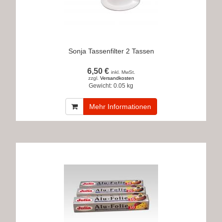
Sonja Tassenfilter 2 Tassen
6,50 €
inkl. MwSt.
zzgl.
Versandkosten
Gewicht:
0.05 kg
Mehr Informationen