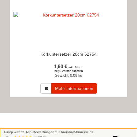
Korkuntersetzer 20cm 62754
1,90 €
inkl. MwSt.
zzgl.
Versandkosten
Gewicht:
0.09 kg
Mehr Informationen
Ausgewählte Top-Bewertungen für haushalt-krausse.de