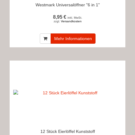
Westmark Universalöffner "6 in 1"
8,95 €
inkl. MwSt.
zzgl.
Versandkosten
Mehr Informationen
12 Stück Eierlöffel Kunststoff