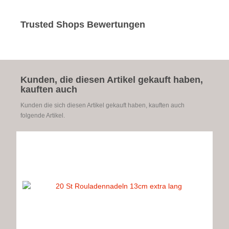
Trusted Shops Bewertungen
Kunden, die diesen Artikel gekauft haben,
kauften auch
Kunden die sich diesen Artikel gekauft haben, kauften auch
folgende Artikel.