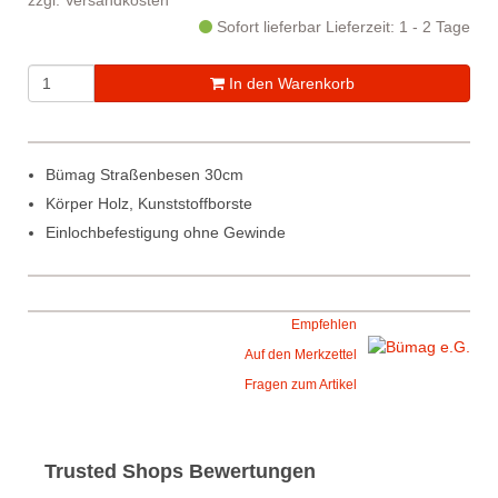
zzgl.
Versandkosten
Sofort lieferbar
Lieferzeit: 1 - 2 Tage
In den Warenkorb
Bümag Straßenbesen 30cm
Körper Holz, Kunststoffborste
Einlochbefestigung ohne Gewinde
Empfehlen
Auf den Merkzettel
Fragen zum Artikel
Trusted Shops Bewertungen