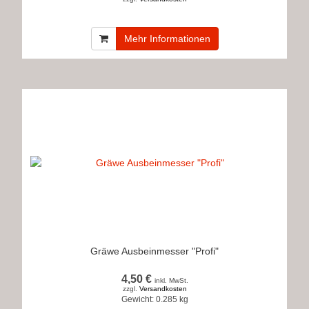
Mehr Informationen
Gräwe Ausbeinmesser "Profi"
4,50 €
inkl. MwSt.
zzgl.
Versandkosten
Gewicht:
0.285 kg