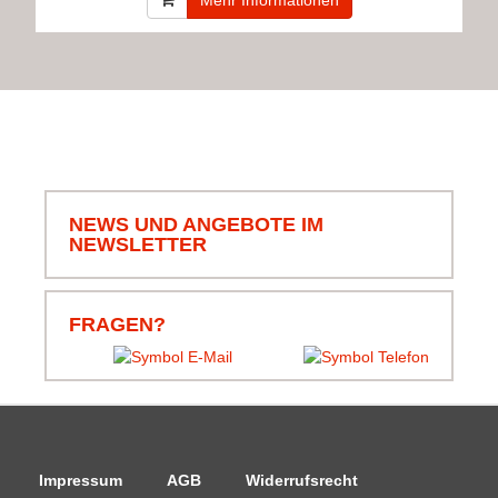
Mehr Informationen
NEWS UND ANGEBOTE IM
NEWSLETTER
FRAGEN?
Impressum
AGB
Widerrufsrecht