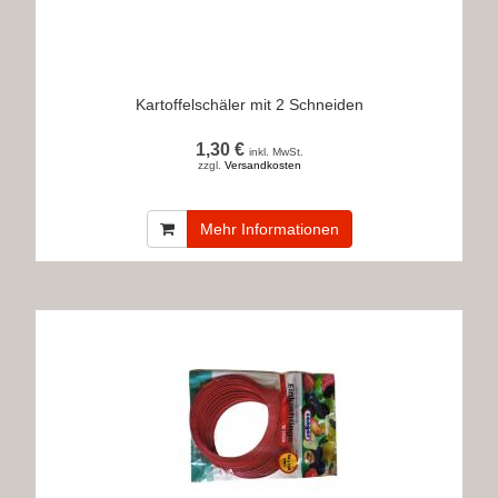
Kartoffelschäler mit 2 Schneiden
1,30 €
inkl. MwSt.
zzgl.
Versandkosten
Mehr Informationen