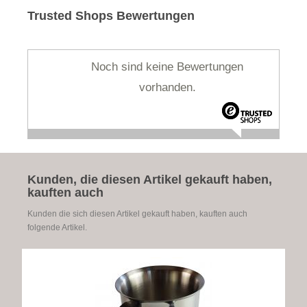
Trusted Shops Bewertungen
Noch sind keine Bewertungen
vorhanden.
Kunden, die diesen Artikel gekauft haben,
kauften auch
Kunden die sich diesen Artikel gekauft haben, kauften auch
folgende Artikel.