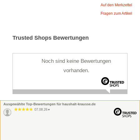
Auf den Merkzettel
Fragen zum Artikel
Trusted Shops Bewertungen
Noch sind keine Bewertungen
vorhanden.
Ausgewählte Top-Bewertungen für haushalt-krausse.de
07.08.26
▼