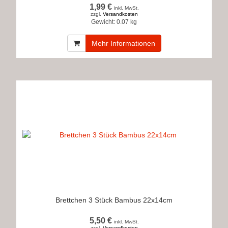
1,99 €
inkl. MwSt.
zzgl.
Versandkosten
Gewicht:
0.07 kg
Mehr Informationen
Brettchen 3 Stück Bambus 22x14cm
5,50 €
inkl. MwSt.
zzgl.
Versandkosten