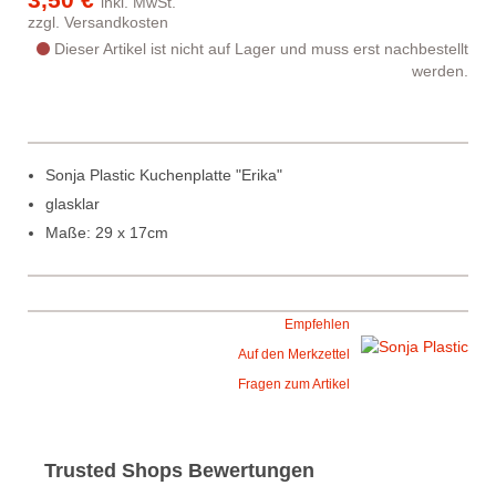
inkl. MwSt.
zzgl.
Versandkosten
Dieser Artikel ist nicht auf Lager und muss erst nachbestellt
werden.
Sonja Plastic Kuchenplatte "Erika"
glasklar
Maße: 29 x 17cm
Empfehlen
Auf den Merkzettel
Fragen zum Artikel
Trusted Shops Bewertungen