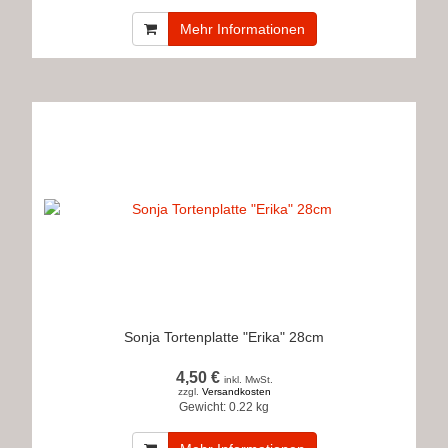
Mehr Informationen
Sonja Tortenplatte "Erika" 28cm
4,50 €
inkl. MwSt.
zzgl.
Versandkosten
Gewicht:
0.22 kg