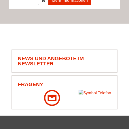
Mehr Informationen
NEWS UND ANGEBOTE IM
NEWSLETTER
FRAGEN?