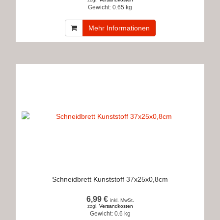
Gewicht:
0.65 kg
Mehr Informationen
Schneidbrett Kunststoff 37x25x0,8cm
6,99 €
inkl. MwSt.
zzgl.
Versandkosten
Gewicht:
0.6 kg