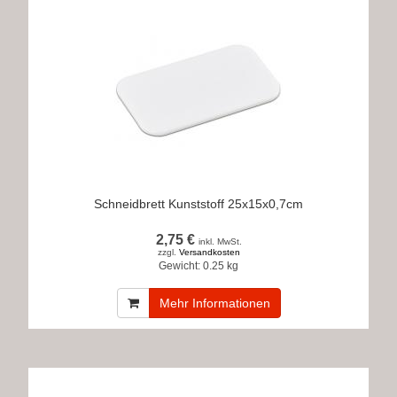
Schneidbrett Kunststoff 25x15x0,7cm
2,75 €
inkl. MwSt.
zzgl.
Versandkosten
Gewicht:
0.25 kg
Mehr Informationen