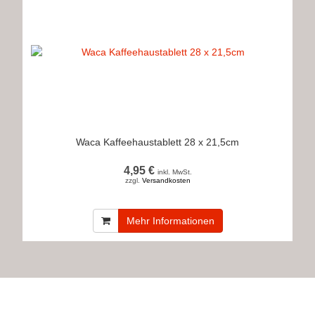
Waca Kaffeehaustablett 28 x 21,5cm
4,95 €
inkl. MwSt.
zzgl.
Versandkosten
Mehr Informationen