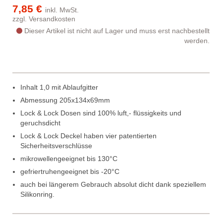
7,85 €
inkl. MwSt.
zzgl.
Versandkosten
Dieser Artikel ist nicht auf Lager und muss erst nachbestellt
werden.
Inhalt 1,0 mit Ablaufgitter
Abmessung 205x134x69mm
Lock & Lock Dosen sind 100% luft,- flüssigkeits und 
geruchsdicht
Lock & Lock Deckel haben vier patentierten
Sicherheitsverschlüsse
mikrowellengeeignet bis 130°C
gefriertruhengeeignet bis -20°C
auch bei längerem Gebrauch absolut dicht dank speziellem
Silikonring.