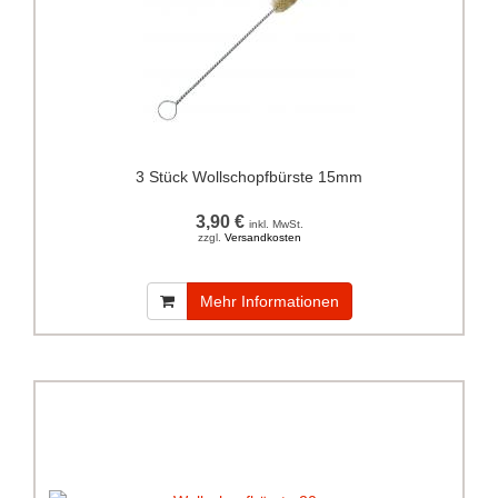
3 Stück Wollschopfbürste 15mm
3,90 €
inkl. MwSt.
zzgl.
Versandkosten
Mehr Informationen