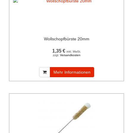
Wollschopfbürste 20mm
1,35 €
inkl. MwSt.
zzgl.
Versandkosten
Mehr Informationen