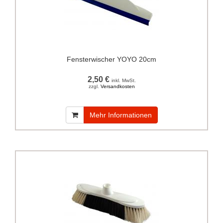
Fensterwischer YOYO 20cm
2,50 €
inkl. MwSt.
zzgl.
Versandkosten
Mehr Informationen