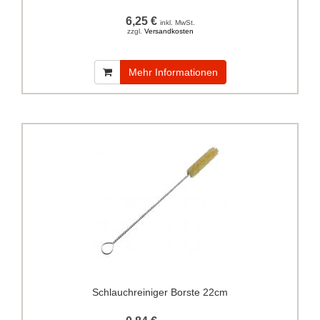
6,25 €
inkl. MwSt.
zzgl.
Versandkosten
Mehr Informationen
Schlauchreiniger Borste 22cm