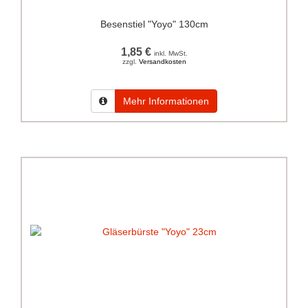
Besenstiel "Yoyo" 130cm
1,85 €
inkl. MwSt.
zzgl.
Versandkosten
Mehr Informationen