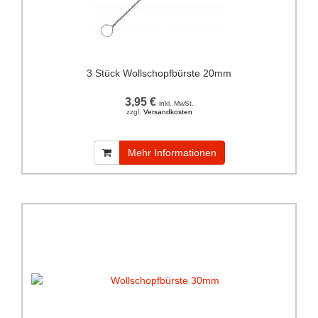
3 Stück Wollschopfbürste 20mm
3,95 €
inkl. MwSt.
zzgl.
Versandkosten
Mehr Informationen