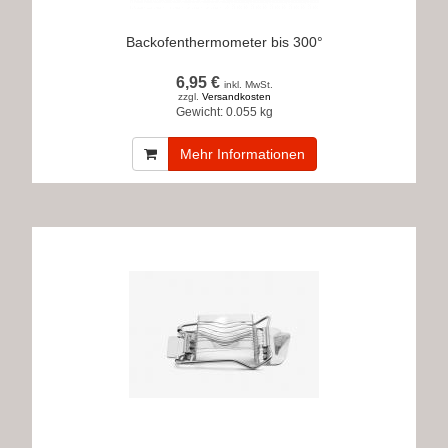
Backofenthermometer bis 300°
6,95 €
inkl. MwSt.
zzgl.
Versandkosten
Gewicht:
0.055 kg
Mehr Informationen