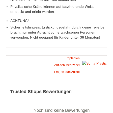
Hinabtauchen, Anblasen zum Auftauchen.
Physikalische Kräfte können auf faszinierende Weise
entdeckt und erlebt werden.
ACHTUNG!
Sicherheitshinweis: Erstickungsgefahr durch kleine Teile bei
Bruch, nur unter Aufsicht von erwachsenen Personen
verwenden. Nicht geeignet für Kinder unter 36 Monaten!
Empfehlen
Auf den Merkzettel
Fragen zum Artikel
Trusted Shops Bewertungen
Noch sind keine Bewertungen