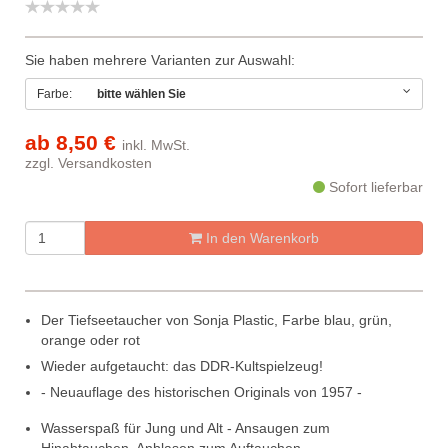
Sie haben mehrere Varianten zur Auswahl:
Farbe:
bitte wählen Sie
ab
8,50 €
inkl. MwSt.
zzgl.
Versandkosten
Sofort lieferbar
In den Warenkorb
Der Tiefseetaucher von Sonja Plastic, Farbe blau, grün,
orange oder rot
Wieder aufgetaucht: das DDR-Kultspielzeug!
- Neuauflage des historischen Originals von 1957 -
Wasserspaß für Jung und Alt - Ansaugen zum