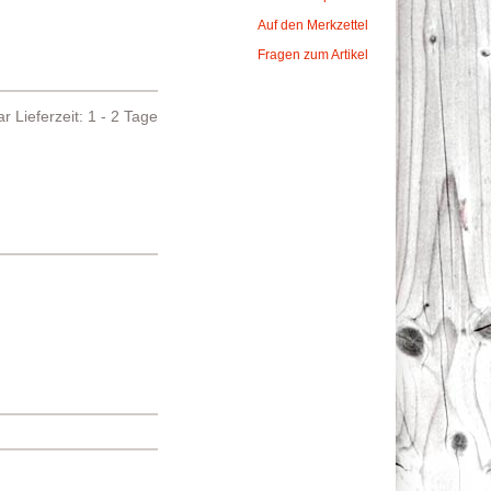
Auf den Merkzettel
Fragen zum Artikel
bar
Lieferzeit: 1 - 2 Tage