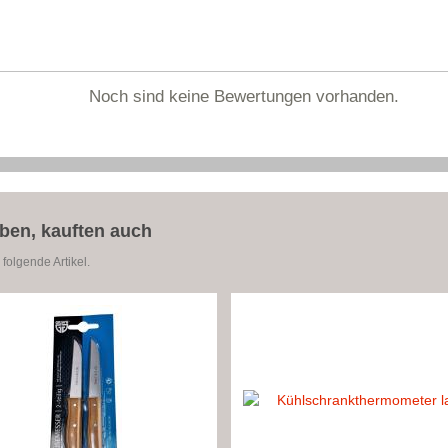
Noch sind keine Bewertungen vorhanden.
aben, kauften auch
folgende Artikel.