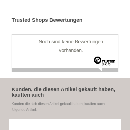
Trusted Shops Bewertungen
Noch sind keine Bewertungen
vorhanden.
Kunden, die diesen Artikel gekauft haben,
kauften auch
Kunden die sich diesen Artikel gekauft haben, kauften auch
folgende Artikel.