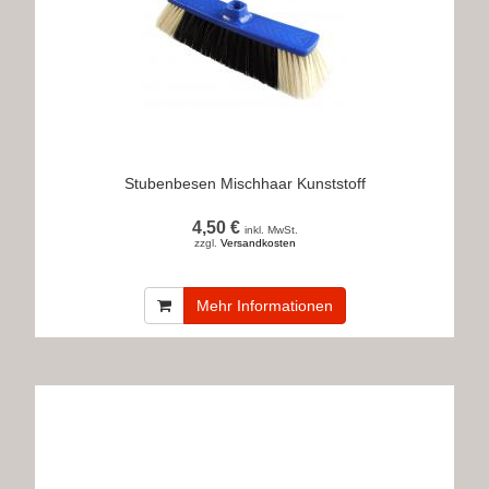
Stubenbesen Mischhaar Kunststoff
4,50 €
inkl. MwSt.
zzgl.
Versandkosten
Mehr Informationen