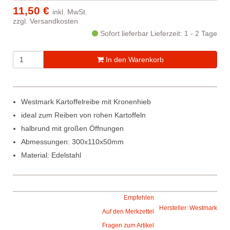
11,50 €
inkl. MwSt.
zzgl.
Versandkosten
Sofort lieferbar
Lieferzeit: 1 - 2 Tage
In den Warenkorb
Westmark Kartoffelreibe mit Kronenhieb
ideal zum Reiben von rohen Kartoffeln
halbrund mit großen Öffnungen
Abmessungen: 300x110x50mm
Material: Edelstahl
Empfehlen
Hersteller: Westmark
Auf den Merkzettel
Fragen zum Artikel