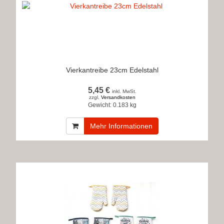
Vierkantreibe 23cm Edelstahl
5,45 €
inkl. MwSt.
zzgl.
Versandkosten
Gewicht:
0.183 kg
Mehr Informationen