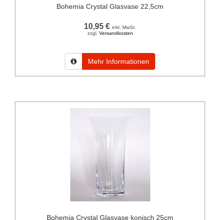
Bohemia Crystal Glasvase 22,5cm
10,95 €
inkl. MwSt.
zzgl.
Versandkosten
Mehr Informationen
Bohemia Crystal Glasvase konisch 25cm