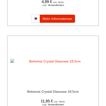
4,99 €
inkl. MwSt.
zzgl.
Versandkosten
Mehr Informationen
Bohemia Crystal Glasvase 18,5cm
11,95 €
inkl. MwSt.
zzgl.
Versandkosten