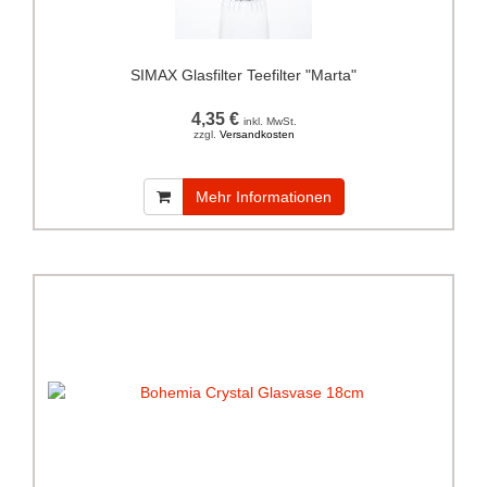
SIMAX Glasfilter Teefilter "Marta"
4,35 €
inkl. MwSt.
zzgl.
Versandkosten
Mehr Informationen