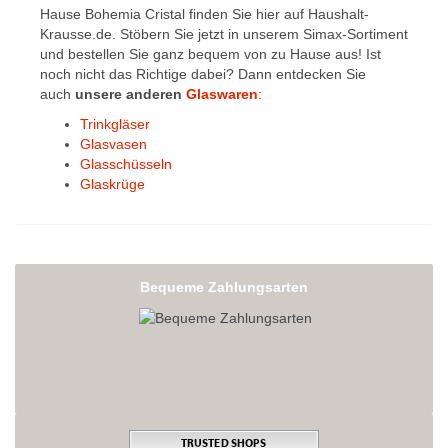
Hause Bohemia Cristal finden Sie hier auf Haushalt-
Krausse.de. Stöbern Sie jetzt in unserem Simax-Sortiment
und bestellen Sie ganz bequem von zu Hause aus! Ist
noch nicht das Richtige dabei? Dann entdecken Sie
auch
unsere anderen
Glaswaren
:
Trinkgläser
Glasvasen
Glasschüsseln
Glaskrüge
Bequeme Zahlungsarten