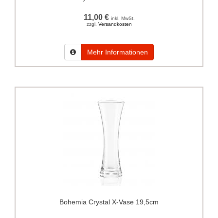
11,00 €
inkl. MwSt.
zzgl.
Versandkosten
Mehr Informationen
Bohemia Crystal X-Vase 19,5cm