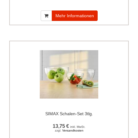
Mehr Informationen
SIMAX Schalen-Set 3tlg.
13,75 €
inkl. MwSt.
zzgl.
Versandkosten