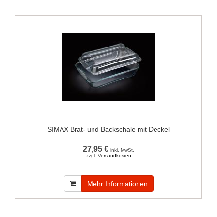
SIMAX Brat- und Backschale mit Deckel
27,95 €
inkl. MwSt.
zzgl.
Versandkosten
Mehr Informationen