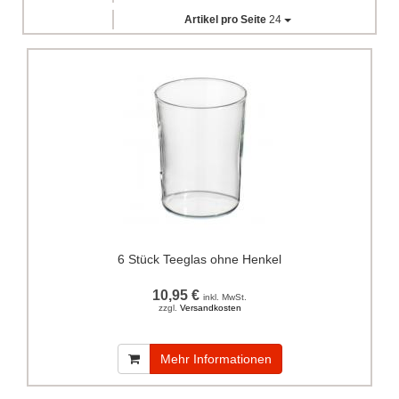
Artikel pro Seite
24
6 Stück Teeglas ohne Henkel
10,95 €
inkl. MwSt.
zzgl.
Versandkosten
Mehr Informationen