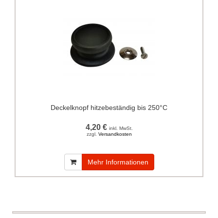
Deckelknopf hitzebeständig bis 250°C
4,20 €
inkl. MwSt.
zzgl.
Versandkosten
Mehr Informationen