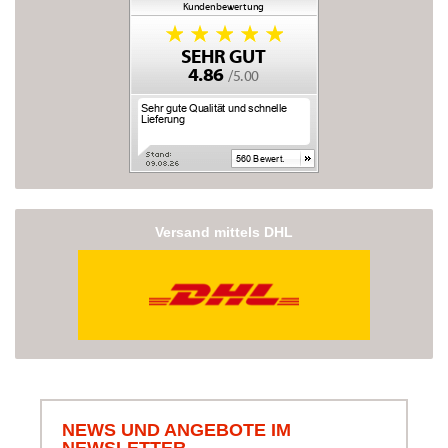
Versand mittels DHL
NEWS UND ANGEBOTE IM