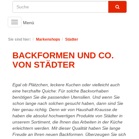
Toggle
Menü
navigation
Sie sind hier:
Markenshops
Städter
BACKFORMEN UND CO.
VON STÄDTER
Egal ob Plätzchen, leckere Kuchen oder vielleicht auch
eine herzhafte Quiche: Für solche Backvorhaben
benötigen Sie die passenden Utensilien. Und wenn Sie
schon lange nach solchen gesucht haben, dann sind Sie
hier genau richtig. Denn wir von Haushalt-Krausse.de
haben die absolut hochwertigen Produkte von Städter in
unserem Sortiment, die Ihnen das Arbeiten in der Küche
erleichtern werden. Mit dieser Qualität haben Sie lange
Freude an Ihren neuen Backformen. Überzeugen Sie sich