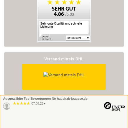
Versand mittels DHL
Ausgewählte Top-Bewertungen für haushalt-krausse.de
07.08.26
▼