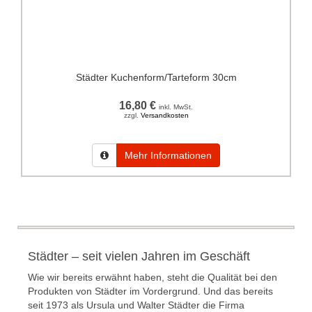
Städter Kuchenform/Tarteform 30cm
16,80 €
inkl. MwSt.
zzgl.
Versandkosten
Mehr Informationen
Städter – seit vielen Jahren im Geschäft
Wie wir bereits erwähnt haben, steht die Qualität bei den
Produkten von Städter im Vordergrund. Und das bereits
seit 1973 als Ursula und Walter Städter die Firma