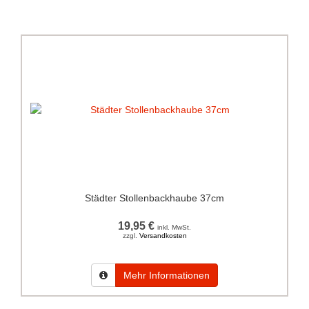
Städter Stollenbackhaube 37cm
19,95 €
inkl. MwSt.
zzgl.
Versandkosten
Mehr Informationen